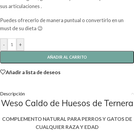
sus articulaciones .
Puedes ofrecerlo de manera puntual o convertirlo en un
must de su dieta 😉
-
+
AÑADIR AL CARRITO
Añadir a lista de deseos
Descripción
Weso Caldo de Huesos de Ternera
COMPLEMENTO NATURAL PARA PERROS Y GATOS DE
CUALQUIER RAZA Y EDAD