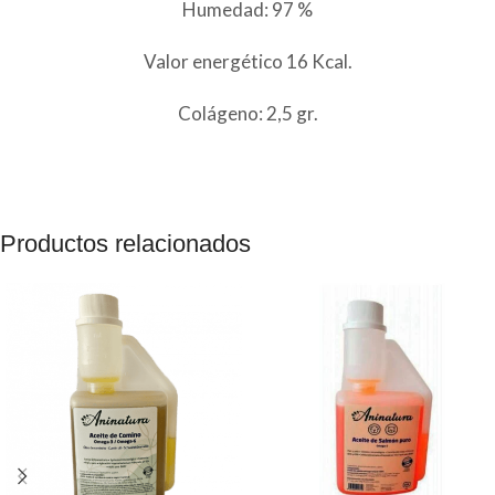
Humedad: 97 %
Valor energético 16 Kcal.
Colágeno: 2,5 gr.
Productos relacionados