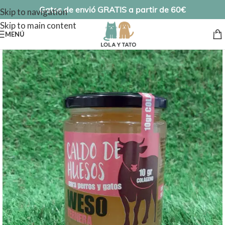
Gatos de envió GRATIS a partir de 60€
Skip to navigation
Skip to main content
MENÚ