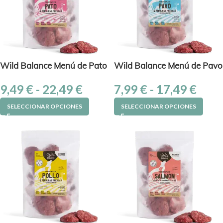
Wild Balance Menú de Pato
Wild Balance Menú de Pavo
9,49
€
-
22,49
€
7,99
€
-
17,49
€
SELECCIONAR OPCIONES
SELECCIONAR OPCIONES