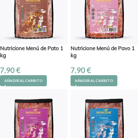
Nutricione Menú de Pato 1
Nutricione Menú de Pavo 1
kg
kg
7,90
€
7,90
€
AÑADIR AL CARRITO
AÑADIR AL CARRITO