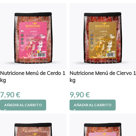
Nutricione Menú de Cerdo 1
Nutricione Menú de Ciervo 1
kg
kg
7,90
€
9,90
€
AÑADIR AL CARRITO
AÑADIR AL CARRITO