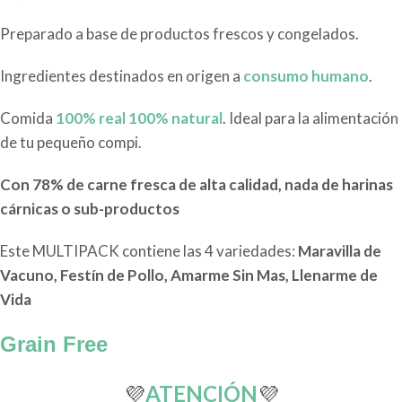
Preparado a base de productos frescos y congelados.
Ingredientes destinados en origen a
consumo humano
.
Comida
100% real 100% natural
. Ideal para la alimentación
de tu pequeño compi.
Con 78% de carne fresca de alta calidad, nada de harinas
cárnicas o sub-productos
Este MULTIPACK contiene las 4 variedades:
Maravilla de
Vacuno, Festín de Pollo, Amarme Sin Mas, Llenarme de
Vida
Grain Free
💜
ATENCIÓN
💜