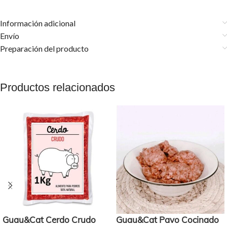
Información adicional
Envío
Preparación del producto
Productos relacionados
Guau&Cat Cerdo Crudo
Guau&Cat Pavo Cocinado