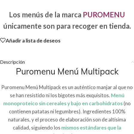
Los menús de la marca
PUROMENU
únicamente son para recoger en tienda.
Añadir a lista de deseos
Descripción
Puromenu Menú Multipack
Puromenu Menú Multipack es un auténtico manjar al que no
se han resistido ni los bigotes más exquisitos.
Menú
monoproteico sin cereales y bajo en carbohidratos
(no
contienen patatas ni legumbres). Ingredientes 100%
naturales, y el proceso de elaboración son de altísima
calidad, siguiendo los
mismos estándares que la