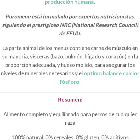
producción humana
.
Puromenu está formulado por expertos nutricionistas,
siguiendo el prestigioso NRC (National Research Council)
de EEUU.
La parte animal de los menús contiene carne de músculo en
su mayoría, vísceras (bazo, pulmón, hígado y corazón) en la
proporción adecuada, y hueso molido, para asegurar los
niveles de minerales necesarios y el
óptimo balance calcio-
fósforo
.
Resumen:
Alimento completo y equilibrado para perros de cualquier
raza
100% natural, 0% cereales, 0% gluten, 0% aditivos