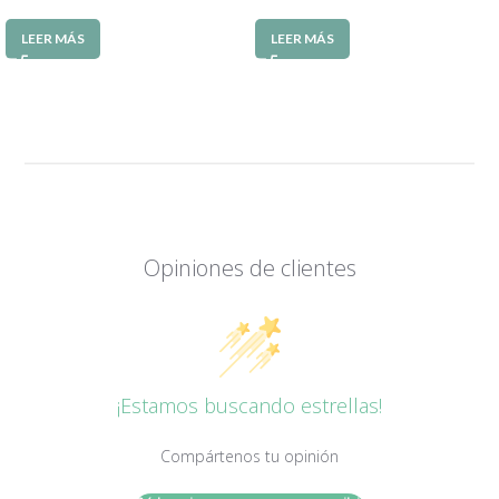
LEER MÁS
LEER MÁS
Opiniones de clientes
¡Estamos buscando estrellas!
Compártenos tu opinión