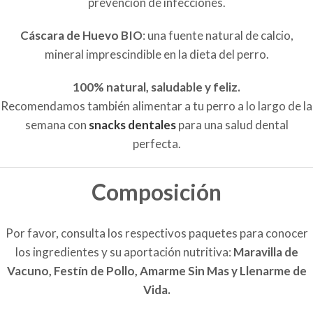
prevención de infecciones.
Cáscara de Huevo BIO
: una fuente natural de calcio,
mineral imprescindible en la dieta del perro.
100% natural, saludable y feliz.
Recomendamos también alimentar a tu perro a lo largo de la
semana con
snacks dentales
para una salud dental
perfecta.
Composición
Por favor, consulta los respectivos paquetes para conocer
los ingredientes y su aportación nutritiva:
Maravilla de
Vacuno, Festín de Pollo, Amarme Sin Mas y Llenarme de
Vida.