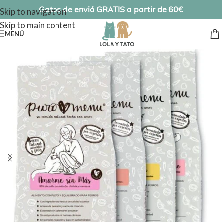
Gatos de envió GRATIS a partir de 60€
Skip to navigation
Skip to main content
MENÚ