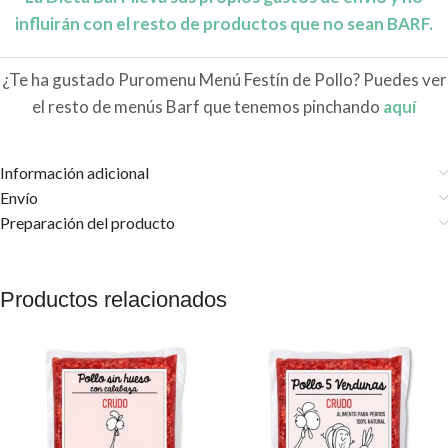
influirán con el resto de productos que no sean BARF.
¿Te ha gustado Puromenu Menú Festín de Pollo? Puedes ver
el resto de menús Barf que tenemos pinchando
aquí
Información adicional
Envío
Preparación del producto
Productos relacionados