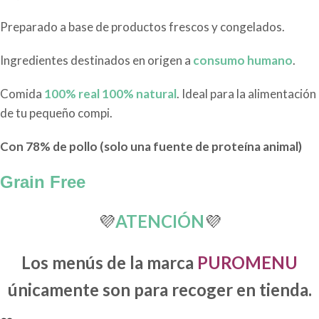
Preparado a base de productos frescos y congelados.
Ingredientes destinados en origen a
consumo humano
.
Comida
100% real 100% natural
. Ideal para la alimentación
de tu pequeño compi.
Con 78% de pollo (solo una fuente de proteína animal)
Grain Free
💜
ATENCIÓN
💜
Los menús de la marca
PUROMENU
únicamente son para recoger en tienda.