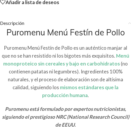
Añadir a lista de deseos
Descripción
Puromenu Menú Festín de Pollo
Puromenu Menú Festín de Pollo es un auténtico manjar al
que no se han resistido ni los bigotes más exquisitos.
Menú
monoproteico sin cereales y bajo en carbohidratos
(no
contienen patatas ni legumbres). Ingredientes 100%
naturales, y el proceso de elaboración son de altísima
calidad, siguiendo los
mismos estándares que la
producción humana
.
Puromenu está formulado por expertos nutricionistas,
siguiendo el prestigioso NRC (National Research Council)
de EEUU.