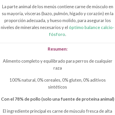
La parte animal de los menús contiene carne de músculo en
su mayoría, vísceras (bazo, pulmón, hígado y corazón) en la
proporción adecuada, y hueso molido, para asegurar los
niveles de minerales necesarios y el
óptimo balance calcio-
fósforo
.
Resumen:
Alimento completo y equilibrado para perros de cualquier
raza
100% natural, 0% cereales, 0% gluten, 0% aditivos
sintéticos
Con el 78% de pollo (solo una fuente de proteína animal)
El ingrediente principal es carne de músculo fresca de alta