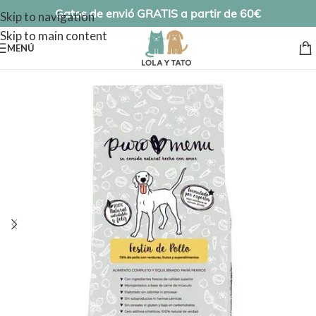
Gatos de envió GRATIS a partir de 60€
Skip to navigation
Skip to main content
MENÚ