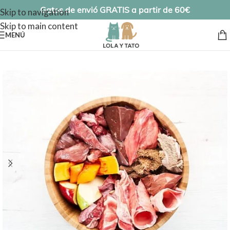
Gatos de envió GRATIS a partir de 60€
Skip to navigation
Skip to main content
MENÚ