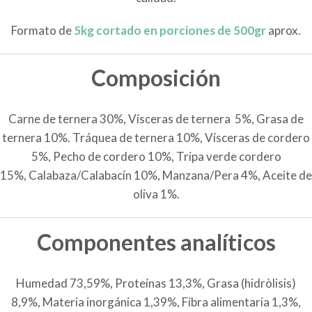
Formato de
5kg cortado en porciones de 500gr
aprox.
Composición
Carne de ternera 30%, Vísceras de ternera 5%, Grasa de
ternera 10%. Tráquea de ternera 10%, Vísceras de cordero
5%, Pecho de cordero 10%, Tripa verde cordero
15%, Calabaza/Calabacín 10%, Manzana/Pera 4%, Aceite de
oliva 1%.
Componentes analíticos
Humedad 73,59%, Proteínas 13,3%, Grasa (hidròlisis)
8,9%, Materia inorgánica 1,39%, Fibra alimentaria 1,3%,