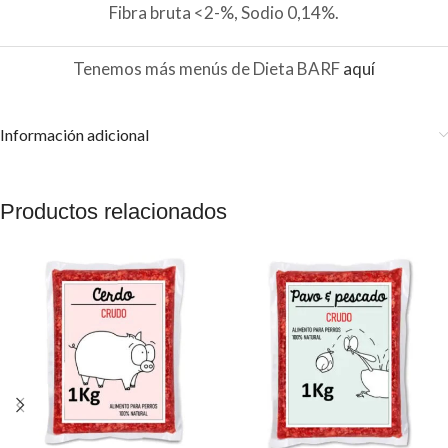
Fibra bruta <2-%, Sodio 0,14%.
Tenemos más menús de Dieta BARF
aquí
Información adicional
Productos relacionados