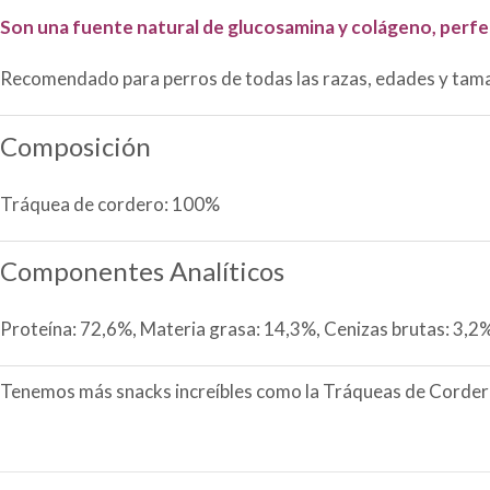
Son una fuente natural de glucosamina y colágeno, perfe
Recomendado para perros de todas las razas, edades y tam
Composición
Tráquea de cordero: 100%
Componentes Analíticos
Proteína: 72,6%, Materia grasa: 14,3%, Cenizas brutas: 3,2
Tenemos más snacks increíbles como la Tráqueas de Corde