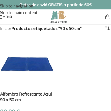
Gatos de envió GRATIS a partir de 60€
Skip to navigation
Skip to main content
MENÚ
Inicio
/
Productos etiquetados “90 x 50 cm”
Alfombra Refrescante Azul
90 x 50 cm