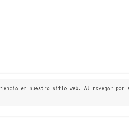
iencia en nuestro sitio web. Al navegar por e