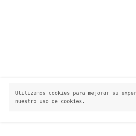
Utilizamos cookies para mejorar su exper
nuestro uso de cookies.