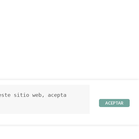
ste sitio web, acepta 
ACEPTAR