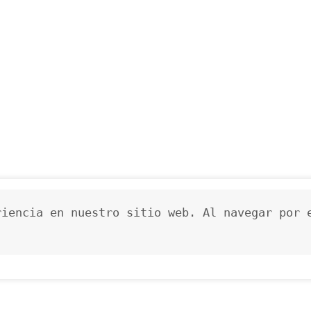
iencia en nuestro sitio web. Al navegar por e