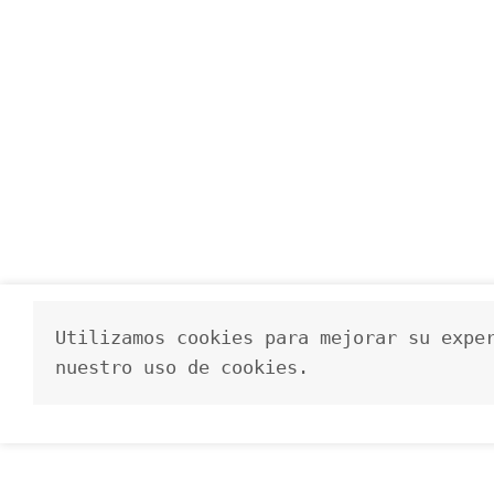
Utilizamos cookies para mejorar su exper
nuestro uso de cookies.