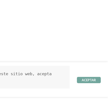
ste sitio web, acepta 
ACEPTAR