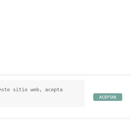
ste sitio web, acepta 
ACEPTAR