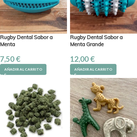
Rugby Dental Sabor a
Rugby Dental Sabor a
Menta
Menta Grande
7,50
€
12,00
€
AÑADIR AL CARRITO
AÑADIR AL CARRITO