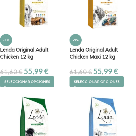
-9%
-9%
Lenda Original Adult
Lenda Original Adult
Chicken 12 kg
Chicken Maxi 12 kg
55,99
€
55,99
€
61,60
€
61,60
€
SELECCIONAR OPCIONES
SELECCIONAR OPCIONES