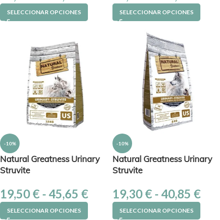
SELECCIONAR OPCIONES
SELECCIONAR OPCIONES
-10%
-10%
Natural Greatness Urinary
Natural Greatness Urinary
Struvite
Struvite
19,50
€
-
45,65
€
19,30
€
-
40,85
€
SELECCIONAR OPCIONES
SELECCIONAR OPCIONES