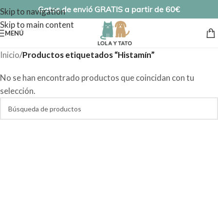
Gatos de envió GRATIS a partir de 60€
Skip to navigation
Skip to main content
MENÚ
Inicio
/
Productos etiquetados “Histamín”
No se han encontrado productos que coincidan con tu
selección.