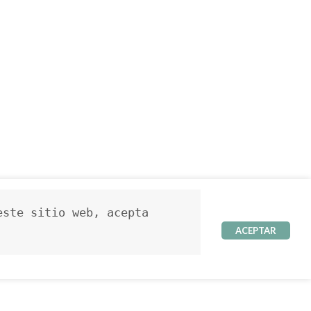
ste sitio web, acepta 
ACEPTAR