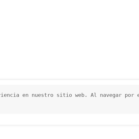
iencia en nuestro sitio web. Al navegar por e