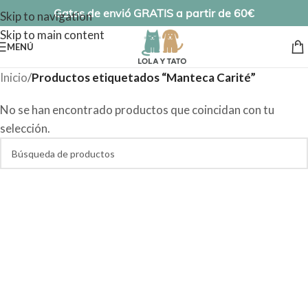
Gatos de envió GRATIS a partir de 60€
Skip to navigation
Skip to main content
MENÚ
Inicio
/
Productos etiquetados “Manteca Carité”
No se han encontrado productos que coincidan con tu
selección.