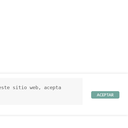
ste sitio web, acepta 
ACEPTAR