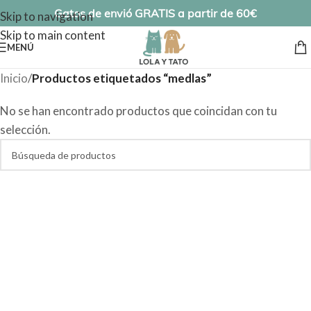
Gatos de envió GRATIS a partir de 60€
Skip to navigation
Skip to main content
MENÚ
Inicio
/
Productos etiquetados “medlas”
No se han encontrado productos que coincidan con tu
selección.