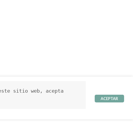
ste sitio web, acepta 
ACEPTAR