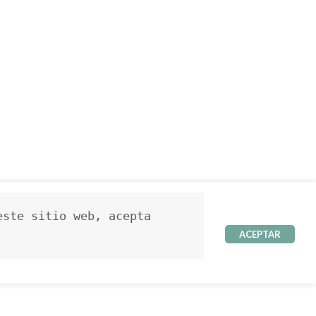
ste sitio web, acepta 
ACEPTAR