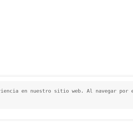
iencia en nuestro sitio web. Al navegar por e