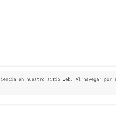
iencia en nuestro sitio web. Al navegar por e