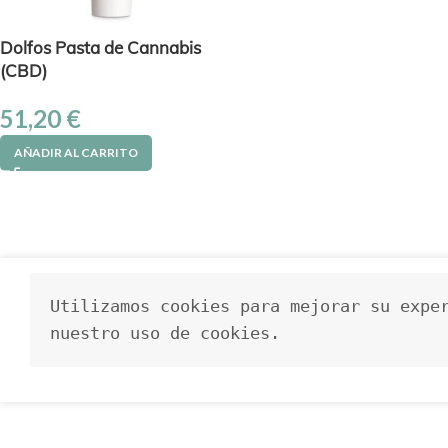
Dolfos Pasta de Cannabis
(CBD)
51,20
€
AÑADIR AL CARRITO
Utilizamos cookies para mejorar su exper
nuestro uso de cookies.