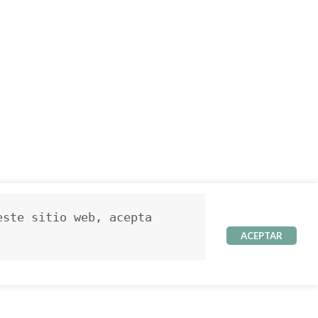
ste sitio web, acepta 
ACEPTAR