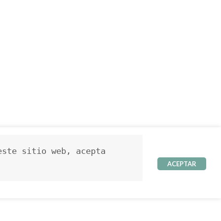
ste sitio web, acepta 
ACEPTAR