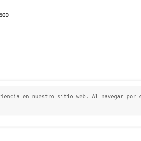
 500
iencia en nuestro sitio web. Al navegar por e