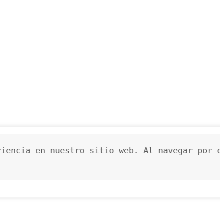
iencia en nuestro sitio web. Al navegar por e