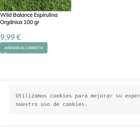
Wild Balance Espirulina
Orgánica 100 gr
9,99
€
AÑADIR AL CARRITO
Utilizamos cookies para mejorar su exper
nuestro uso de cookies.