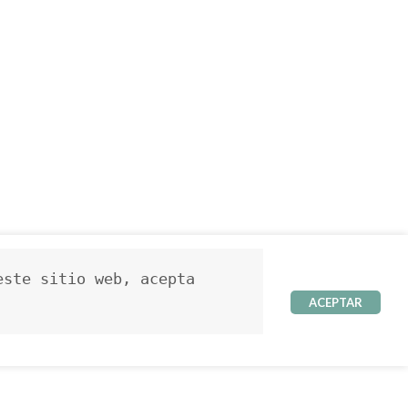
ste sitio web, acepta 
ACEPTAR