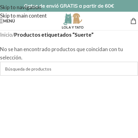
Gatos de envió GRATIS a partir de 60€
Skip to navigation
Skip to main content
MENÚ
Inicio
/
Productos etiquetados “Suerte”
No se han encontrado productos que coincidan con tu
selección.