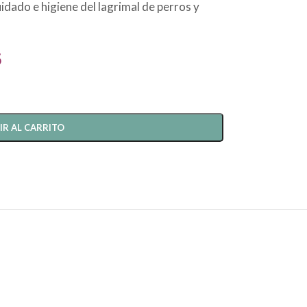
idado e higiene del lagrimal de perros y
5
IR AL CARRITO