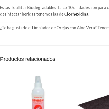
Estas Toallitas Biodegradables Talco 40 unidades son para 
desinfectar heridas tenemos las de
Clorhexidina
.
¿Te ha gustado el Limpiador de Orejas con Aloe Vera? Tenem
Productos relacionados