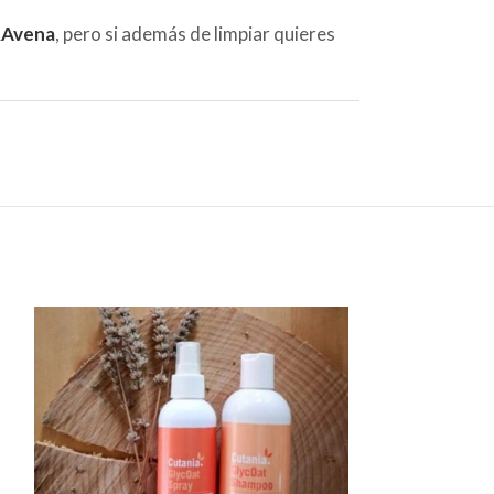
&Avena
, pero si además de limpiar quieres