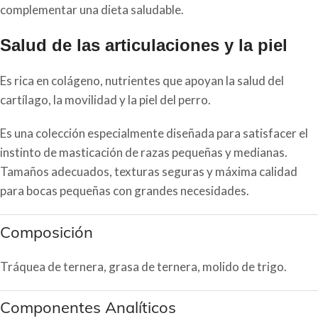
complementar una dieta saludable.
Salud de las articulaciones y la piel
Es rica en colágeno, nutrientes que apoyan la salud del
cartílago, la movilidad y la piel del perro.
Es una colección especialmente diseñada para satisfacer el
instinto de masticación de razas pequeñas y medianas.
Tamaños adecuados, texturas seguras y máxima calidad
para bocas pequeñas con grandes necesidades.
Composición
Tráquea de ternera, grasa de ternera, molido de trigo.
Componentes Analíticos