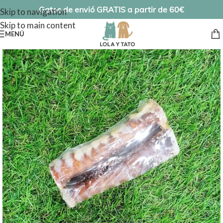
Gatos de envió GRATIS a partir de 60€
Skip to navigation
Skip to main content
MENÚ