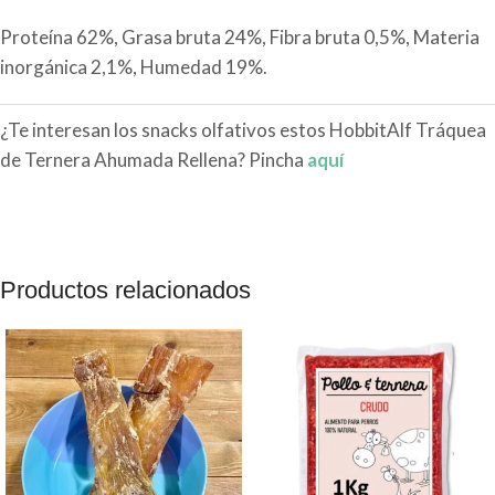
Proteína 62%, Grasa bruta 24%, Fibra bruta 0,5%, Materia
inorgánica 2,1%, Humedad 19%.
¿Te interesan los snacks olfativos estos HobbitAlf Tráquea
de Ternera Ahumada Rellena? Pincha
aquí
Productos relacionados