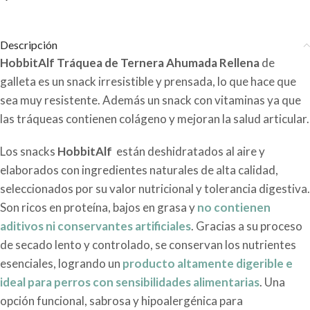
Descripción
HobbitAlf Tráquea de Ternera Ahumada Rellena
de
galleta es un snack irresistible y prensada, lo que hace que
sea muy resistente. Además un snack con vitaminas ya que
las tráqueas contienen colágeno y mejoran la salud articular.
Los snacks
HobbitAlf
están deshidratados al aire y
elaborados con ingredientes naturales de alta calidad,
seleccionados por su valor nutricional y tolerancia digestiva.
Son ricos en proteína, bajos en grasa y
no contienen
aditivos ni conservantes artificiales
. Gracias a su proceso
de secado lento y controlado, se conservan los nutrientes
esenciales, logrando un
producto altamente digerible e
ideal para perros con sensibilidades alimentarias
. Una
opción funcional, sabrosa y hipoalergénica para