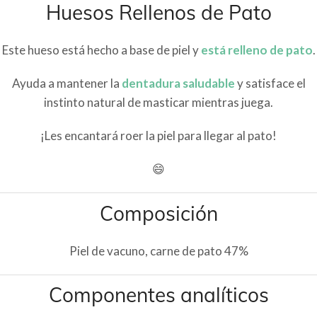
Huesos Rellenos de Pato
Este hueso está hecho a base de piel y
está
relleno de pato
.
Ayuda a mantener la
dentadura saludable
y satisface el
instinto natural de masticar mientras juega.
¡Les encantará roer la piel para llegar al pato!
😄
Composición
Piel de vacuno, carne de pato 47%
Componentes analíticos