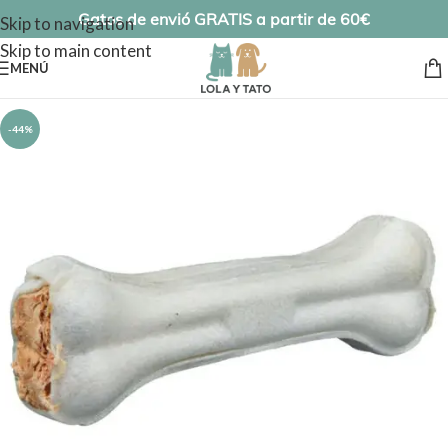
Gatos de envió GRATIS a partir de 60€
Skip to navigation
Skip to main content
MENÚ
-44%