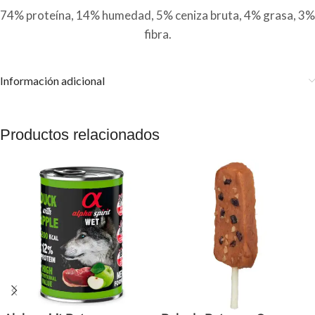
74% proteína, 14% humedad, 5% ceniza bruta, 4% grasa, 3%
fibra.
Información adicional
Productos relacionados