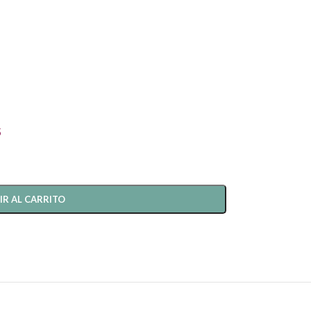
s
IR AL CARRITO