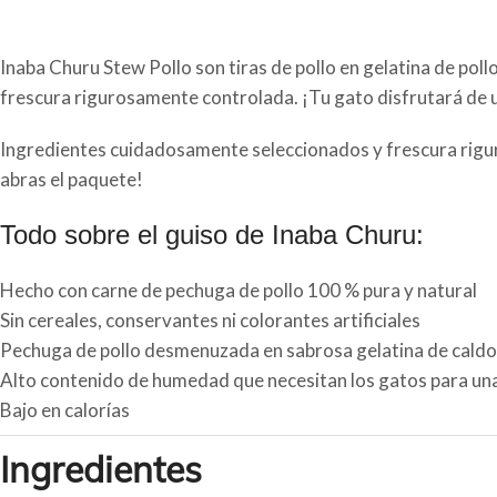
Inaba Churu Stew Pollo son tiras de pollo en gelatina de po
frescura rigurosamente controlada. ¡Tu gato disfrutará de u
Ingredientes cuidadosamente seleccionados y frescura rigur
abras el paquete!
Todo sobre el guiso de Inaba Churu:
Hecho con carne de pechuga de pollo 100 % pura y natural
Sin cereales, conservantes ni colorantes artificiales
Pechuga de pollo desmenuzada en sabrosa gelatina de caldo
Alto contenido de humedad que necesitan los gatos para una
Bajo en calorías
Ingredientes