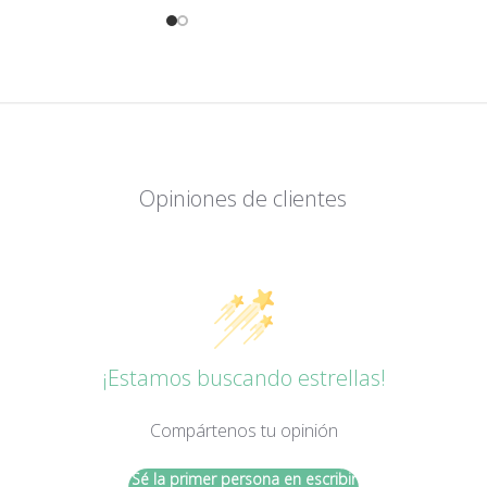
Opiniones de clientes
¡Estamos buscando estrellas!
Compártenos tu opinión
Sé la primer persona en escribir