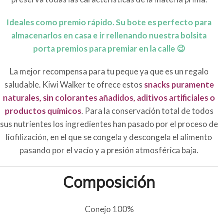
Ideales como premio rápido. Su bote es perfecto para
almacenarlos en casa e ir rellenando nuestra bolsita
porta premios para premiar en la calle 😉
La mejor recompensa para tu peque ya que es un regalo
saludable. Kiwi Walker te ofrece estos
snacks puramente
naturales, sin colorantes añadidos, aditivos artificiales o
productos químicos
. Para la conservación total de todos
sus nutrientes los ingredientes han pasado por el proceso de
liofilización, en el que se congela y descongela el alimento
pasando por el vacío y a presión atmosférica baja.
Composición
Conejo 100%