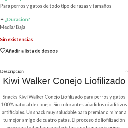
Para perros y gatos de todo tipo de razas y tamaños
✦
¿Duración?
Media/ Baja
Sin existencias
Añadir a lista de deseos
Descripción
Kiwi Walker Conejo Liofilizado
Snacks Kiwi Walker Conejo Liofilizado para perros y gatos
100% natural de conejo. Sin colorantes añadidos ni aditivos
artificiales. Un snack muy saludable para premiar o mimar a
tu mejor amigo de cuatro patas. El proceso de liofilización
preserva todas las características de la materia prima.