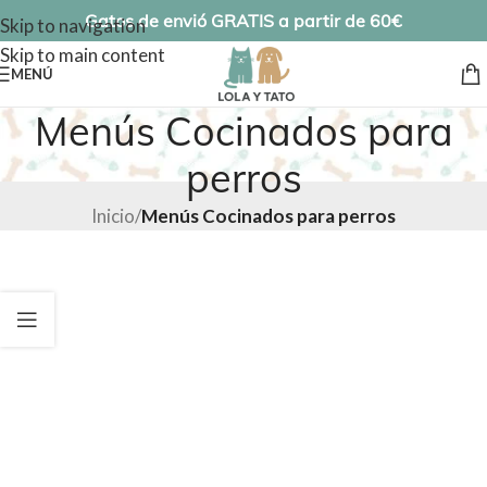
Gatos de envió GRATIS a partir de 60€
Skip to navigation
Skip to main content
MENÚ
Menús Cocinados para
perros
Inicio
/
Menús Cocinados para perros