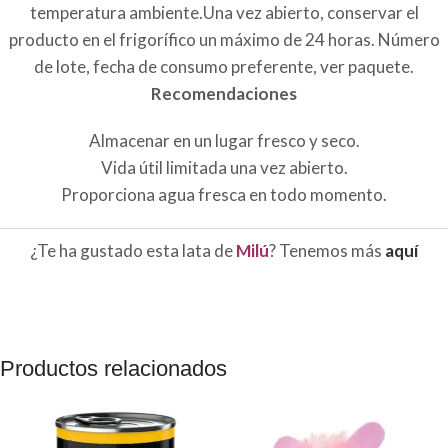
temperatura ambiente.Una vez abierto, conservar el
producto en el frigorífico un máximo de 24 horas. Número
de lote, fecha de consumo preferente, ver paquete.
Recomendaciones
Almacenar en un lugar fresco y seco.
Vida útil limitada una vez abierto.
Proporciona agua fresca en todo momento.
¿Te ha gustado esta lata de
Milú
? Tenemos más
aquí
Productos relacionados