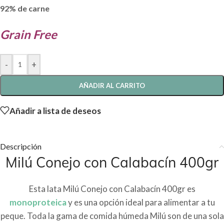
92% de carne
Grain Free
-
+
AÑADIR AL CARRITO
Añadir a lista de deseos
Descripción
Milú Conejo con Calabacín 400gr
Esta lata Milú Conejo con Calabacín 400gr es
monoproteica
y es una opción ideal para alimentar a tu
peque. Toda la gama de comida húmeda Milú son de una sola