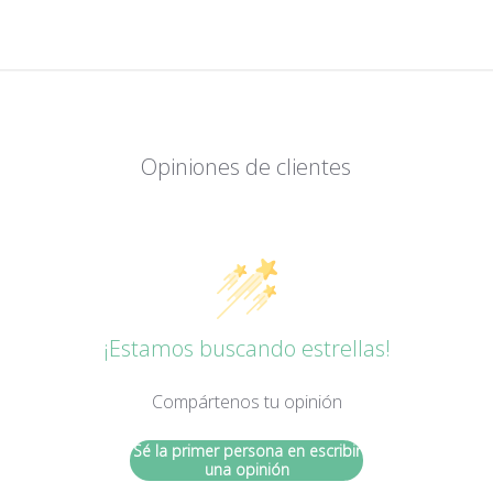
Opiniones de clientes
¡Estamos buscando estrellas!
Compártenos tu opinión
Sé la primer persona en escribir
una opinión