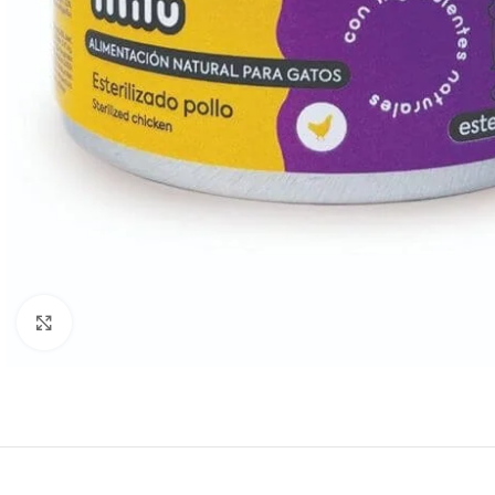
Haga Click para agrandar