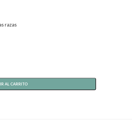
as razas
IR AL CARRITO