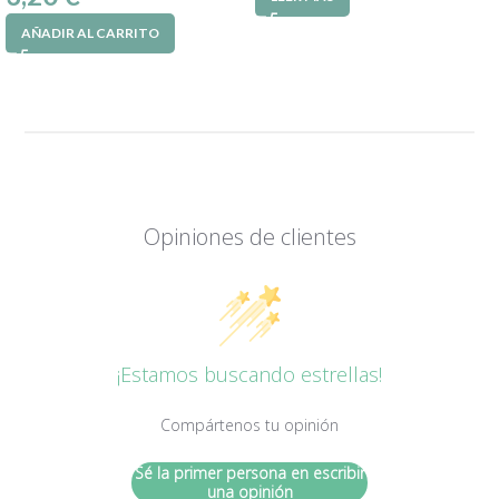
AÑADIR AL CARRITO
Opiniones de clientes
¡Estamos buscando estrellas!
Compártenos tu opinión
Sé la primer persona en escribir
una opinión