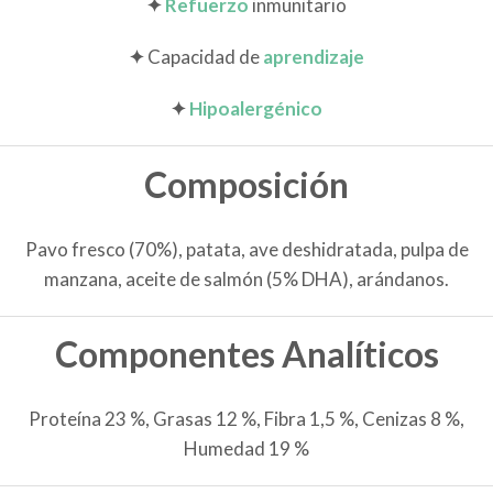
✦
Refuerzo
inmunitario
✦
Capacidad de
aprendizaje
✦
Hipoalergénico
Composición
Pavo fresco (70%), patata, ave deshidratada, pulpa de
manzana, aceite de salmón (5% DHA), arándanos.
Componentes Analíticos
Proteína 23 %, Grasas 12 %, Fibra 1,5 %, Cenizas 8 %,
Humedad 19 %