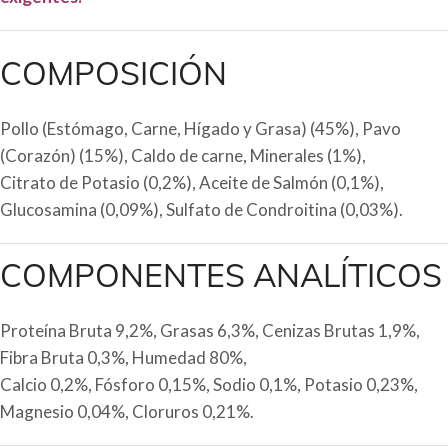
COMPOSICIÓN
Pollo (Estómago, Carne, Hígado y Grasa) (45%), Pavo
(Corazón) (15%), Caldo de carne, Minerales (1%),
Citrato de Potasio (0,2%), Aceite de Salmón (0,1%),
Glucosamina (0,09%), Sulfato de Condroitina (0,03%).
COMPONENTES ANALÍTICOS
Proteína Bruta 9,2%, Grasas 6,3%, Cenizas Brutas 1,9%,
Fibra Bruta 0,3%, Humedad 80%,
Calcio 0,2%, Fósforo 0,15%, Sodio 0,1%, Potasio 0,23%,
Magnesio 0,04%, Cloruros 0,21%.