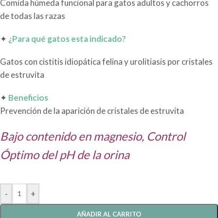
Comida húmeda funcional para gatos adultos y cachorros
de todas las razas
✦
¿Para qué gatos esta indicado?
Gatos con cistitis idiopática felina y urolitiasis por cristales
de estruvita
✦
Beneficios
Prevención de la aparición de cristales de estruvita
Bajo contenido en magnesio, Control
Óptimo del pH de la orina
-
+
AÑADIR AL CARRITO