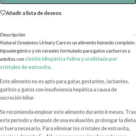
Añadir a lista de deseos
Descripción
Natural Greatness Urinary Care es un alimento húmedo completo
hipoalergénico y sin cereales formulado para gatos cachorros y
cistitis idiopática felina y urolitiasis por
adultos con
cristales de estruvita
.
Este alimento no es apto para gatas gestantes, lactantes,
gatitos y gatos con insuficiencia hepática a causa de
secreción biliar.
Se recomienda emplear este alimento durante 6 meses. Tras
este periodo y después de una evaluación, prolongar la dieta
si fuera necesario. Para eliminar los cristales de estruvita,