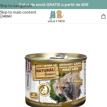
Gatos de envió GRATIS a partir de 60€
Skip to navigation
Skip to main content
MENÚ