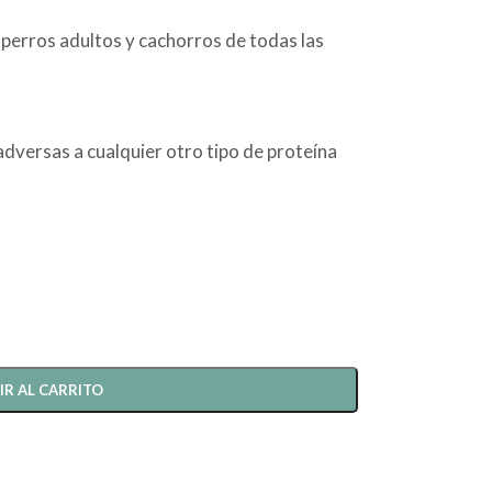
erros adultos y cachorros de todas las
dversas a cualquier otro tipo de proteína
IR AL CARRITO