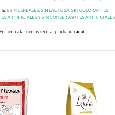
ulada
SIN CEREALES, SIN LACTOSA, SIN COLORANTES,
ES ARTIFICIALES Y SIN CONSERVANTES ARTIFICIALES
Encuentra las demás recetas pinchando
aquí