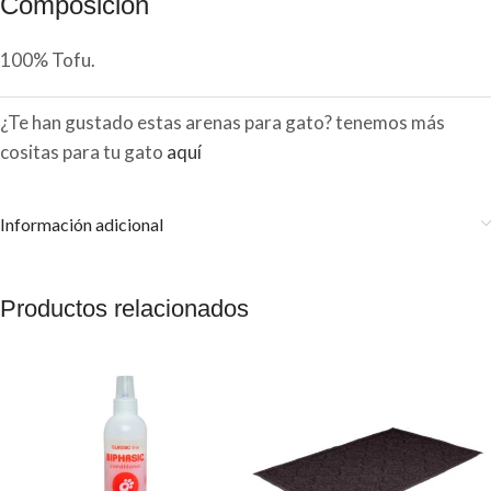
Composición
100% Tofu.
¿Te han gustado estas arenas para gato? tenemos más
cositas para tu gato
aquí
Información adicional
Productos relacionados