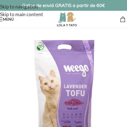
Gatos de envió GRATIS a partir de 60€
Skip to navigation
Skip to main content
MENÚ