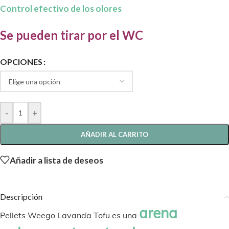
Control efectivo de los olores
Se pueden tirar por el WC
OPCIONES
-
+
AÑADIR AL CARRITO
Añadir a lista de deseos
Descripción
arena
Pellets Weego Lavanda Tofu es una