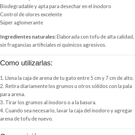
Biodegradable y apta para desechar en el inodoro
Control de olores excelente
Súper aglomerante
Ingredientes naturales:
Elaborada con tofu de alta calidad,
sin fragancias artificiales ni químicos agresivos.
Como utilizarlas:
1. Llena la caja de arena de tu gato entre 5 cm y 7 cm de alto.
2. Retira diariamente los grumos u otros sólidos con la pala
para arena.
3. Tirar los grumos al inodoro o a la basura.
4. Cuando sea necesario, lavar la caja del inodoro y agregar
arena de tofu de nuevo.