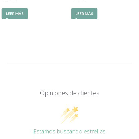
LEER MÁS
LEER MÁS
Opiniones de clientes
¡Estamos buscando estrellas!