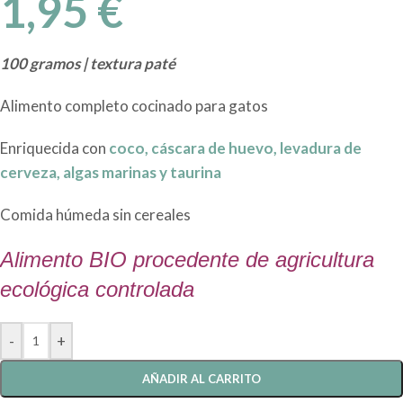
1,95
€
100 gramos | textura paté
Alimento completo cocinado para gatos
Enriquecida con
coco,
cáscara de huevo, levadura de
cerveza, algas marinas y taurina
Comida húmeda sin cereales
Alimento BIO procedente de agricultura
ecológica controlada
-
+
AÑADIR AL CARRITO