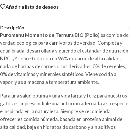
Añadir a lista de deseos
Descripción
Puromenu Momento de Ternura BIO (Pollo)
es comida de
verdad ecológica para carnívoros de verdad. Completa y
equilibrada, desarrollada siguiendo el estándar de nutrición
NRC. ¡Y sobre todo con un 96% de carne de alta calidad,
nada de harinas de carnes o sus derivados. 0% de cereales,
0% de vitaminas y minerales sintéticos. Viene cocida al
vapor, y se almacena a temperatura ambiente.
Para una salud óptima y una vida larga y feliz para nuestros
gatos es imprescindible una nutrición adecuada a su especie
e inspirada en la naturaleza. Siempre se recomienda
ofrecerles comida húmeda, basada en proteína animal de
alta calidad, baja en hidratos de carbono y sin aditivos