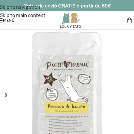
Gatos de envió GRATIS a partir de 60€
Skip to navigation
Skip to main content
MENÚ