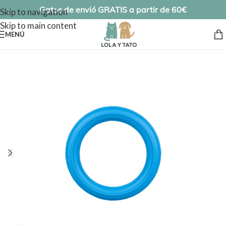
Gatos de envió GRATIS a partir de 60€
Skip to navigation
Skip to main content
MENÚ