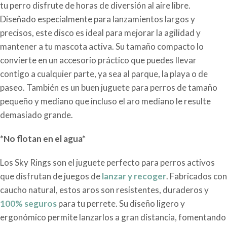
tu perro disfrute de horas de diversión al aire libre.
Diseñado especialmente para lanzamientos largos y
precisos, este disco es ideal para mejorar la agilidad y
mantener a tu mascota activa. Su tamaño compacto lo
convierte en un accesorio práctico que puedes llevar
contigo a cualquier parte, ya sea al parque, la playa o de
paseo. También es un buen juguete para perros de tamaño
pequeño y mediano que incluso el aro mediano le resulte
demasiado grande.
*No flotan en el agua*
Los Sky Rings son el juguete perfecto para perros activos
que disfrutan de juegos de
lanzar y recoger
. Fabricados con
caucho natural, estos aros son resistentes, duraderos y
100% seguros
para tu perrete. Su diseño ligero y
ergonómico permite lanzarlos a gran distancia, fomentando