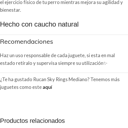
el ejercicio físico de tu perro mientras mejora su agilidad y
bienestar.
Hecho con caucho natural
Recomendaciones
Haz un uso responsable de cada juguete, si esta en mal
estado retíralo y supervisa siempre su utilización✨
¿Te ha gustado Rucan Sky Rings Mediano? Tenemos más
juguetes como este
aquí
Productos relacionados