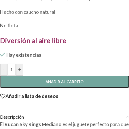
Hecho con caucho natural
No flota
Diversión al aire libre
Hay existencias
-
+
AÑADIR AL CARRITO
Añadir a lista de deseos
Descripción
El
Rucan Sky Rings Mediano
es el juguete perfecto para que