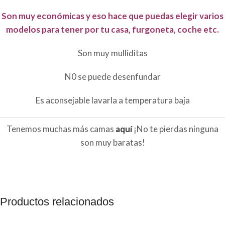
Son muy económicas y eso hace que puedas elegir varios
modelos para tener por tu casa, furgoneta, coche etc.
Son muy mulliditas
N0 se puede desenfundar
Es aconsejable lavarla a temperatura baja
Tenemos muchas más camas
aquí
¡No te pierdas ninguna
son muy baratas!
Productos relacionados