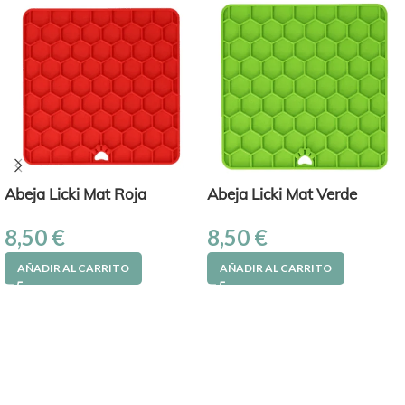
Abeja Licki Mat Roja
Abeja Licki Mat Verde
8,50
€
8,50
€
AÑADIR AL CARRITO
AÑADIR AL CARRITO