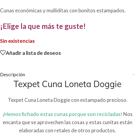
Cunas económicas y mulliditas con bonitos estampados.
¡Elige la que más te guste!
Sin existencias
Añadir a lista de deseos
Descripción
Texpet Cuna Loneta Doggie
Texpet Cuna Loneta Doggie con estampado precioso.
¡Hemos fichado estas cunas porque son recicladas!
Nos
encanta que se aprovechen las cosas y estas cunitas están
elaboradas con retales de otros productos.