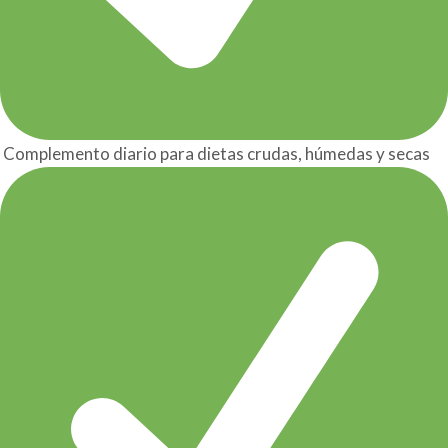
Complemento diario para dietas crudas, húmedas y secas