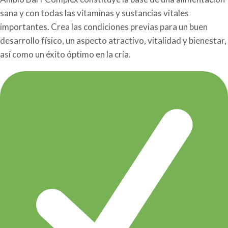
sana y con todas las vitaminas y sustancias vitales
importantes. Crea las condiciones previas para un buen
desarrollo físico, un aspecto atractivo, vitalidad y bienestar,
así como un éxito óptimo en la cría.