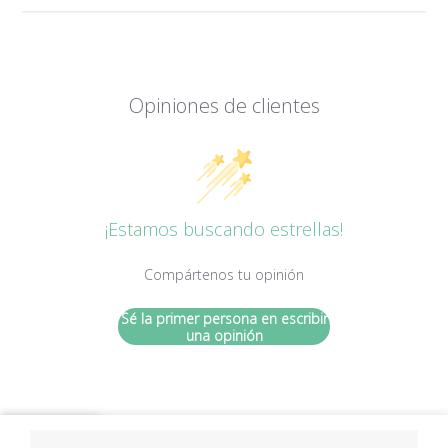
Opiniones de clientes
¡Estamos buscando estrellas!
Compártenos tu opinión
Sé la primer persona en escribir
una opinión