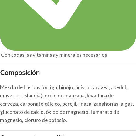
Con todas las vitaminas y minerales necesarios
Composición
Mezcla de hierbas (ortiga, hinojo, anís, alcaravea, abedul,
musgo de Islandia), orujo de manzana, levadura de
cerveza, carbonato cálcico, perejil, linaza, zanahorias, algas,
gluconato de calcio, óxido de magnesio, fumarato de
magnesio, cloruro de potasio.