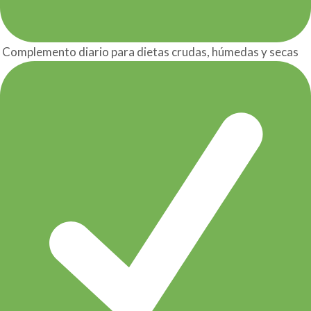
Complemento diario para dietas crudas, húmedas y secas