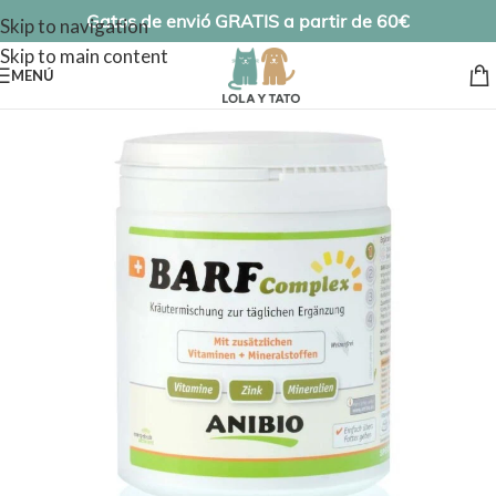
Gatos de envió GRATIS a partir de 60€
Skip to navigation
Skip to main content
MENÚ