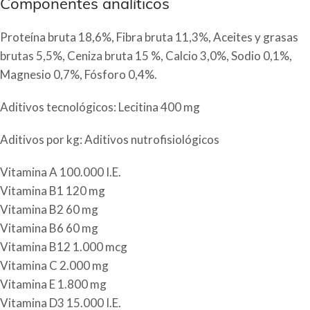
Componentes analíticos
Proteína bruta 18,6%, Fibra bruta 11,3%, Aceites y grasas
brutas 5,5%, Ceniza bruta 15 %, Calcio 3,0%, Sodio 0,1%,
Magnesio 0,7%, Fósforo 0,4%.
Aditivos tecnológicos: Lecitina 400 mg
Aditivos por kg: Aditivos nutrofisiológicos
Vitamina A 100.000 I.E.
Vitamina B1 120 mg
Vitamina B2 60 mg
Vitamina B6 60 mg
Vitamina B12 1.000 mcg
Vitamina C 2.000 mg
Vitamina E 1.800 mg
Vitamina D3 15.000 I.E.