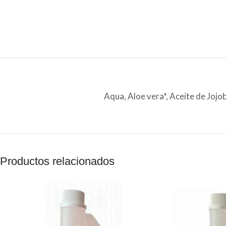
Aqua, Aloe vera*, Aceite de Jojob
Productos relacionados