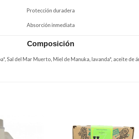
Protección duradera
Absorción inmediata
Composición
a*, Sal del Mar Muerto, Miel de Manuka, lavanda*, aceite de á