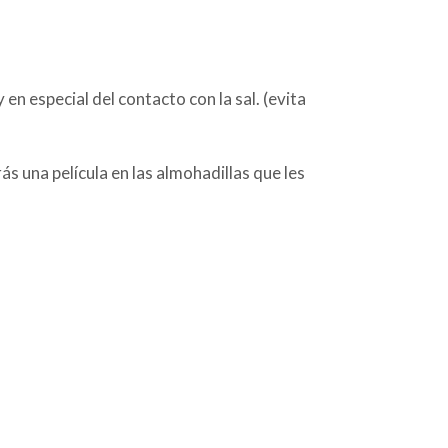
 en especial del contacto con la sal. (evita
s una película en las almohadillas que les