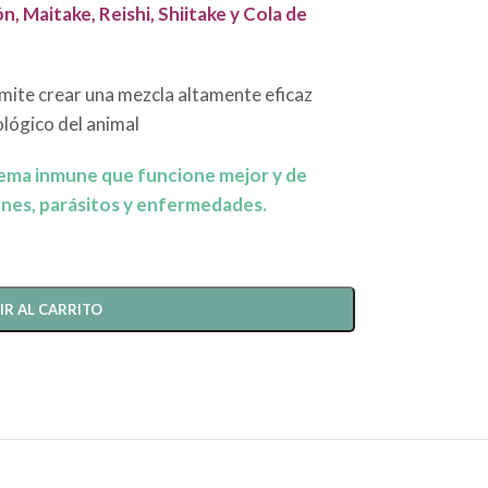
, Maitake, Reishi, Shiitake y Cola de
mite crear una mezcla altamente eficaz
lógico del animal
tema inmune que funcione mejor y de
nes, parásitos y enfermedades.
IR AL CARRITO