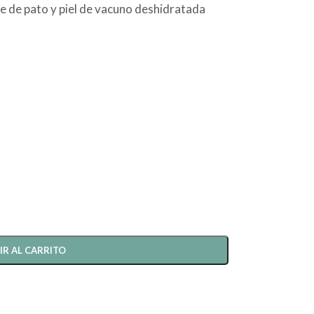
e de pato y piel de vacuno deshidratada
IR AL CARRITO