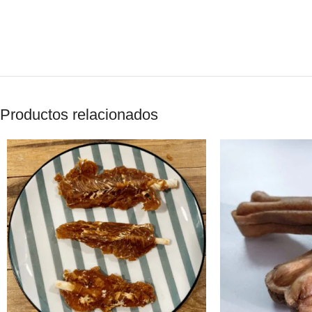
Productos relacionados