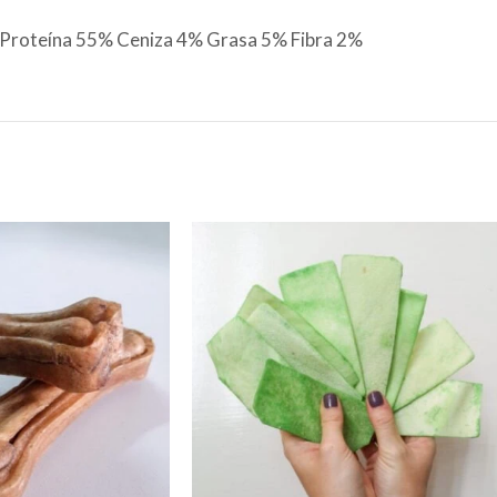
Proteína 55% Ceniza 4% Grasa 5% Fibra 2%