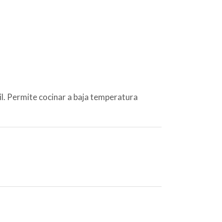
til. Permite cocinar a baja temperatura