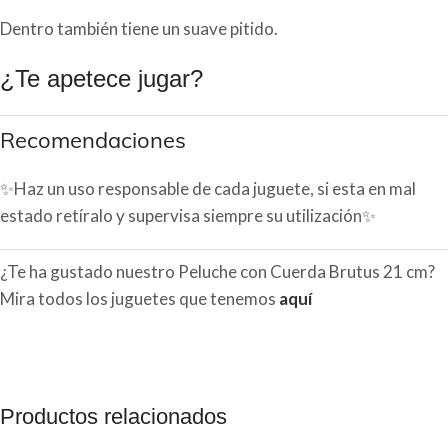
Dentro también tiene un suave pitido.
¿Te apetece jugar?
Recomendaciones
✨Haz un uso responsable de cada juguete, si esta en mal
estado retíralo y supervisa siempre su utilización✨
¿Te ha gustado nuestro Peluche con Cuerda Brutus 21 cm?
Mira todos los juguetes que tenemos
aquí
Productos relacionados