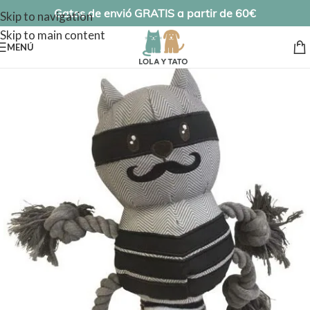
Gatos de envió GRATIS a partir de 60€
Skip to navigation
Skip to main content
MENÚ