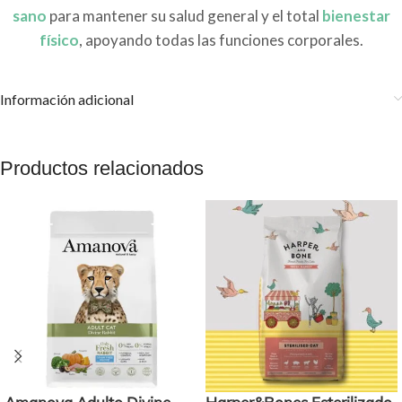
sano
para mantener su salud general y el total
bienestar
físico
, apoyando todas las funciones corporales.
Información adicional
Productos relacionados