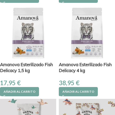
Amanova Esterilizado Fish
Amanova Esterilizado Fish
Delicacy 1,5 kg
Delicacy 4 kg
17,95
€
38,95
€
AÑADIR AL CARRITO
AÑADIR AL CARRITO