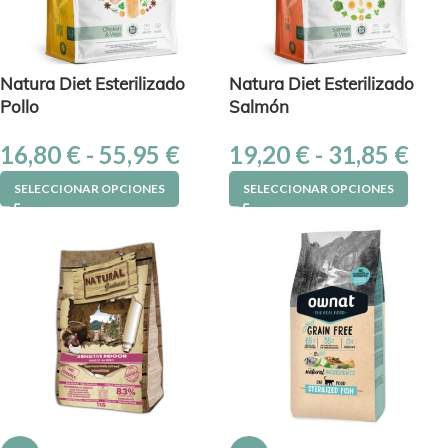
Natura Diet Esterilizado
Natura Diet Esterilizado
Pollo
Salmón
16,80
€
-
55,95
€
19,20
€
-
31,85
€
SELECCIONAR OPCIONES
SELECCIONAR OPCIONES