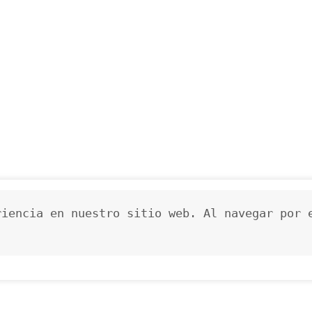
iencia en nuestro sitio web. Al navegar por e