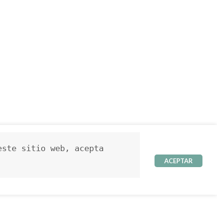
ste sitio web, acepta 
ACEPTAR