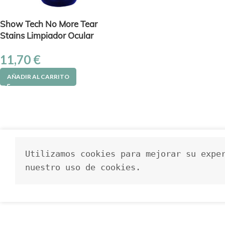
Show Tech No More Tear
Stains Limpiador Ocular
11,70
€
AÑADIR AL CARRITO
Utilizamos cookies para mejorar su exper
nuestro uso de cookies.