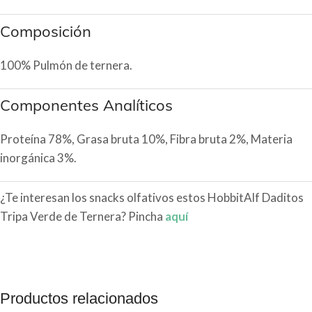
Composición
100% Pulmón de ternera.
Componentes Analíticos
Proteína 78%, Grasa bruta 10%, Fibra bruta 2%, Materia
inorgánica 3%.
¿Te interesan los snacks olfativos estos HobbitAlf Daditos
Tripa Verde de Ternera? Pincha
aquí
Productos relacionados