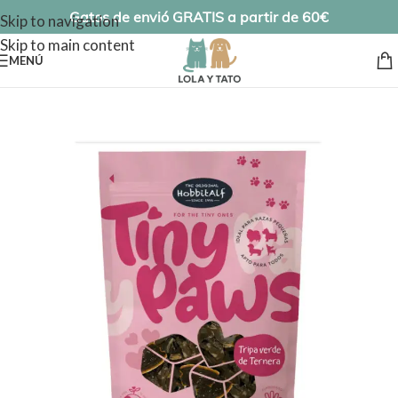
Gatos de envió GRATIS a partir de 60€
Skip to navigation
Skip to main content
MENÚ