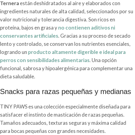
Ternera
están deshidratados al aire y elaborados con
ingredientes naturales de alta calidad, seleccionados por su
valor nutricional y tolerancia digestiva. Son ricos en
proteína, bajos en grasa y
no contienen aditivos ni
conservantes artificiales
. Gracias a su proceso de secado
lento y controlado, se conservan los nutrientes esenciales,
logrando un
producto altamente digerible e ideal para
perros con sensibilidades alimentarias
. Una opción
funcional, sabrosa y hipoalergénica para complementar una
dieta saludable.
Snacks para razas pequeñas y medianas
TINY PAWS es una colección especialmente diseñada para
satisfacer el instinto de masticación de razas pequeñas.
Tamaños adecuados, texturas seguras y máxima calidad
para bocas pequeñas con grandes necesidades.