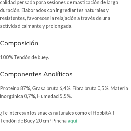
calidad pensada para sesiones de masticación de larga
duración. Elaborados con ingredientes naturales y
resistentes, favorecen la relajación a través de una
actividad calmante y prolongada.
Composición
100% Tendón de buey.
Componentes Analíticos
Proteína 87%, Grasa bruta 6,4%, Fibra bruta 0,5%, Materia
inorgánica 0,7%, Humedad 5,5%.
¿Te interesan los snacks naturales como el HobbitAlf
Tendón de Buey 20 cm? Pincha
aquí