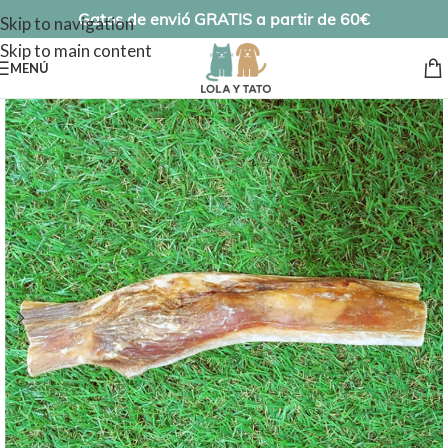
Gatos de envió GRATIS a partir de 60€
Skip to navigation
Skip to main content
MENÚ