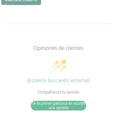
AÑADIR AL CARRITO
Opiniones de clientes
¡Estamos buscando estrellas!
Compártenos tu opinión
Sé la primer persona en escribir
una opinión