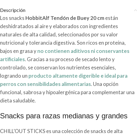
Descripción
Los snacks
HobbitAlf Tendón de Buey 20 cm
están
deshidratados al aire y elaborados con ingredientes
naturales de alta calidad, seleccionados por su valor
nutricional y tolerancia digestiva. Son ricos en proteína,
bajos en grasa y
no contienen aditivos ni conservantes
artificiales
. Gracias a su proceso de secado lento y
controlado, se conservan los nutrientes esenciales,
logrando un
producto altamente digerible e ideal para
perros con sensibilidades alimentarias
. Una opción
funcional, sabrosa y hipoalergénica para complementar una
dieta saludable.
Snacks para razas medianas y grandes
CHILL’OUT STICKS es una colección de snacks de alta