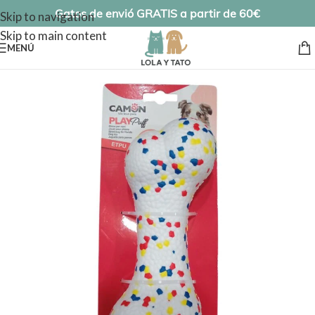
Gatos de envió GRATIS a partir de 60€
Skip to navigation
Skip to main content
MENÚ