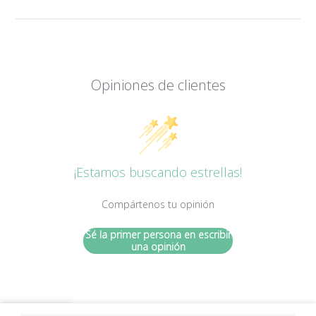
Opiniones de clientes
¡Estamos buscando estrellas!
Compártenos tu opinión
Sé la primer persona en escribir
una opinión