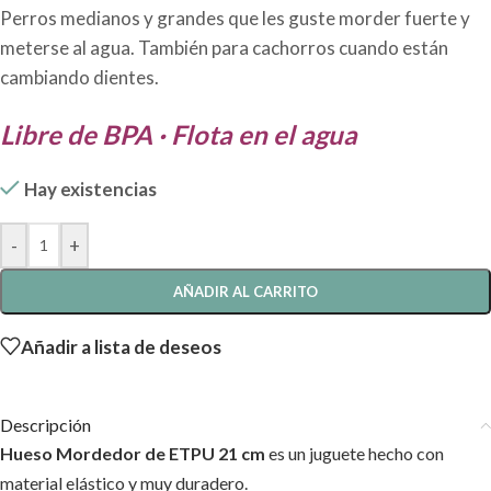
Perros medianos y grandes que les guste morder fuerte y
meterse al agua. También para cachorros cuando están
cambiando dientes.
Libre de BPA · Flota en el agua
Hay existencias
-
+
AÑADIR AL CARRITO
Añadir a lista de deseos
Descripción
Hueso Mordedor de ETPU 21 cm
es un juguete hecho con
material elástico y muy duradero.